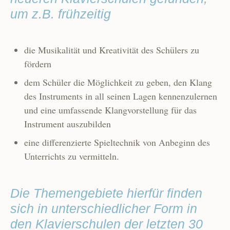
um z.B. frühzeitig
die Musikalität und Kreativität des Schülers zu
fördern
dem Schüler die Möglichkeit zu geben, den Klang
des Instruments in all seinen Lagen kennenzulernen
und eine umfassende Klangvorstellung für das
Instrument auszubilden
eine differenzierte Spieltechnik von Anbeginn des
Unterrichts zu vermitteln.
Die Themengebiete hierfür finden
sich in unterschiedlicher Form in
den Klavierschulen der letzten 30